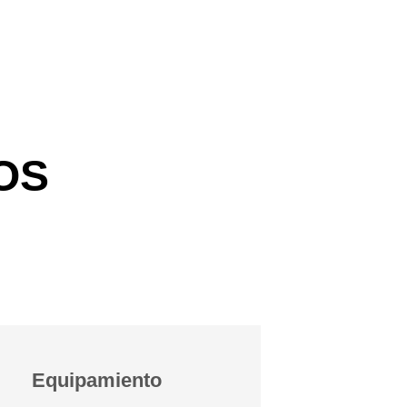
OS
Equipamiento