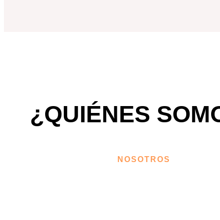
¿QUIÉNES SOM
NOSOTROS