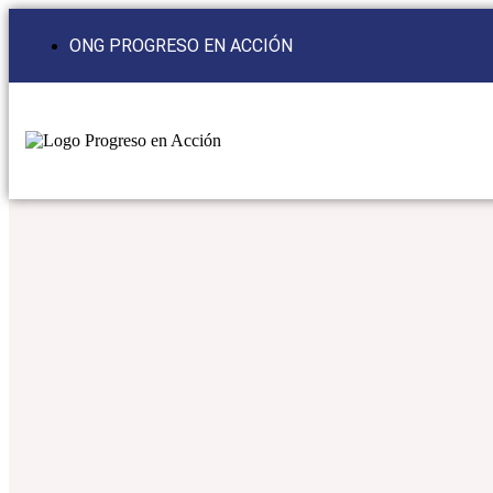
ONG PROGRESO EN ACCIÓN