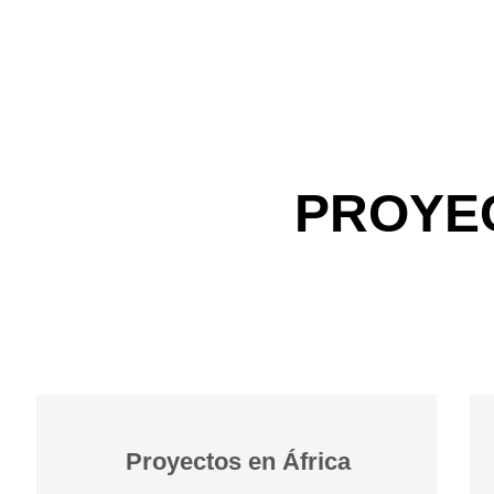
PROYE
Proyectos en África