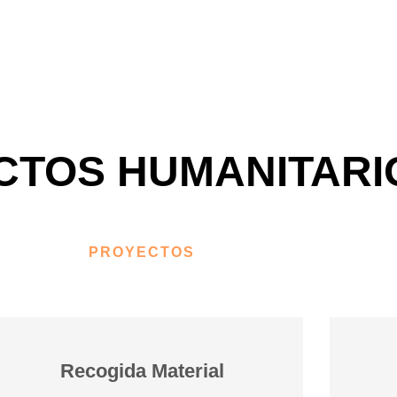
CTOS HUMANITARI
PROYECTOS
Recogida Material