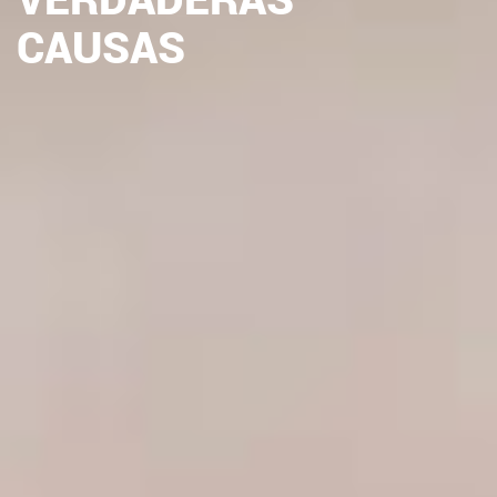
VERDADERAS
CAUSAS