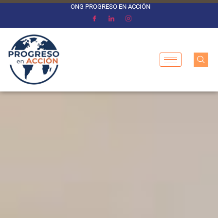
ONG PROGRESO EN ACCIÓN