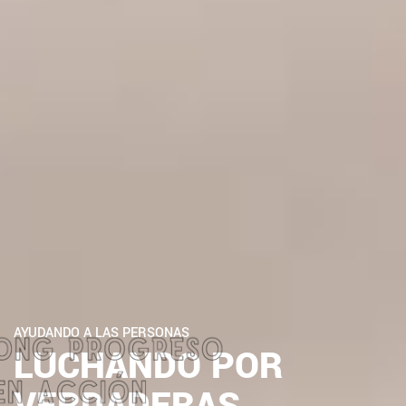
AYUDANDO A LAS PERSONAS
LUCHANDO POR