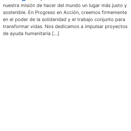
nuestra misión de hacer del mundo un lugar más justo y
sostenible. En Progreso en Acción, creemos firmemente
en el poder de la solidaridad y el trabajo conjunto para
transformar vidas. Nos dedicamos a impulsar proyectos
de ayuda humanitaria […]