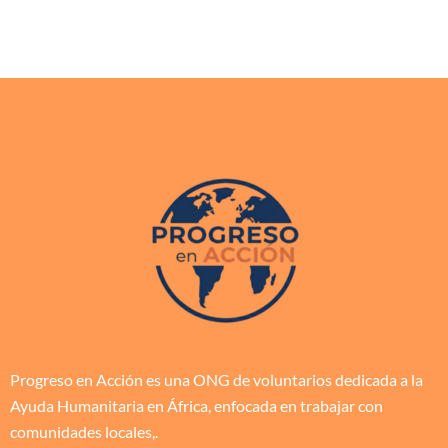
Progreso en Acción es una ONG de voluntarios dedicada a la
Ayuda Humanitaria en África, enfocada en trabajar con
comunidades locales,.