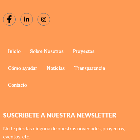
Inicio
Sobre Nosotros
Proyectos
Cómo ayudar
Noticias
Transparencia
Contacto
SUSCRIBETE A NUESTRA NEWSLETTER
No te pierdas ninguna de nuestras novedades, proyectos,
eventos, etc.